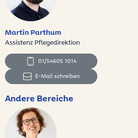
Martin Parthum
Assistenz Pflegedirektion
01/54605 1014
E-Mail schreiben
Andere Bereiche