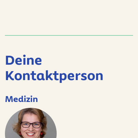
Deine
Kontaktperson
Medizin