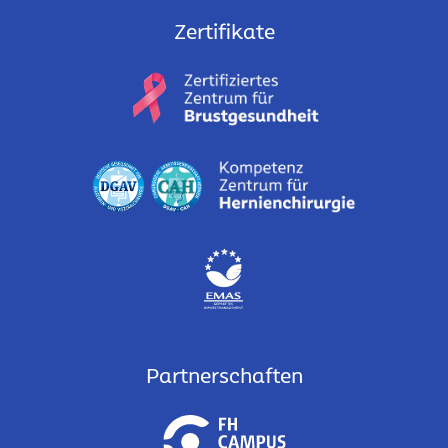
Zertifikate
Partnerschaften