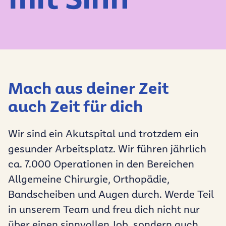
Mach aus deiner Zeit
auch Zeit für dich
Wir sind ein Akutspital und trotzdem ein
gesunder Arbeitsplatz. Wir führen jährlich
ca. 7.000 Operationen in den Bereichen
Allgemeine Chirurgie, Orthopädie,
Bandscheiben und Augen durch. Werde Teil
in unserem Team und freu dich nicht nur
über einen sinnvollen Job, sondern auch