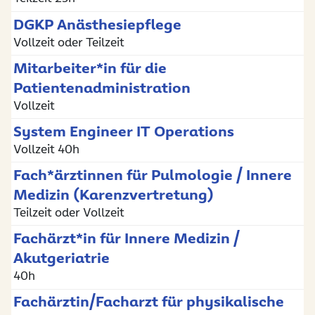
DGKP Anästhesiepflege
Vollzeit oder Teilzeit
Mitarbeiter*in für die
Patientenadministration
Vollzeit
System Engineer IT Operations
Vollzeit 40h
Fach*ärztinnen für Pulmologie / Innere
Medizin (Karenzvertretung)
Teilzeit oder Vollzeit
Fachärzt*in für Innere Medizin /
Akutgeriatrie
40h
Fachärztin/Facharzt für physikalische