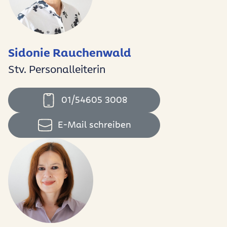
Sidonie Rauchenwald
Stv. Personalleiterin
01/54605 3008
E-Mail schreiben