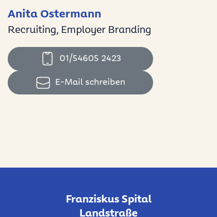
Anita Ostermann
Recruiting, Employer Branding
01/54605 2423
E-Mail schreiben
Franziskus Spital
Landstraße