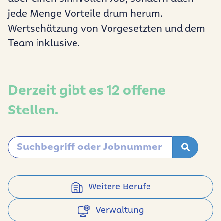
jede Menge Vorteile drum herum.
Wertschätzung von Vorgesetzten und dem
Team inklusive.
Derzeit gibt es 12 offene
Stellen.
Suchbegriff oder Jobnummer
Stellen
finden
Weitere Berufe
Verwaltung