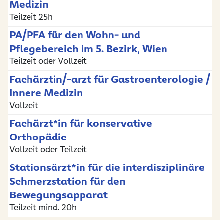
Medizin
Teilzeit 25h
PA/PFA für den Wohn- und
Pflegebereich im 5. Bezirk, Wien
Teilzeit oder Vollzeit
Fachärztin/-arzt für Gastroenterologie /
Innere Medizin
Vollzeit
Fachärzt*in für konservative
Orthopädie
Vollzeit oder Teilzeit
Stationsärzt*in für die interdisziplinäre
Schmerzstation für den
Bewegungsapparat
Teilzeit mind. 20h