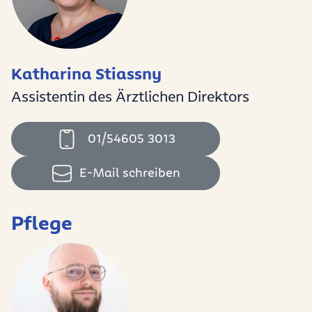
Katharina Stiassny
Assistentin des Ärztlichen Direktors
01/54605 3013
E-Mail schreiben
Pflege